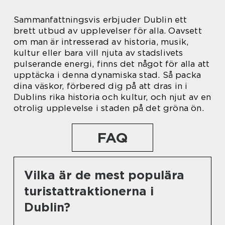
Sammanfattningsvis erbjuder Dublin ett
brett utbud av upplevelser för alla. Oavsett
om man är intresserad av historia, musik,
kultur eller bara vill njuta av stadslivets
pulserande energi, finns det något för alla att
upptäcka i denna dynamiska stad. Så packa
dina väskor, förbered dig på att dras in i
Dublins rika historia och kultur, och njut av en
otrolig upplevelse i staden på det gröna ön.
FAQ
Vilka är de mest populära
turistattraktionerna i
Dublin?