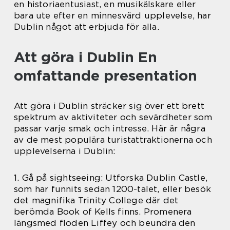
en historiaentusiast, en musikälskare eller
bara ute efter en minnesvärd upplevelse, har
Dublin något att erbjuda för alla.
Att göra i Dublin En
omfattande presentation
Att göra i Dublin sträcker sig över ett brett
spektrum av aktiviteter och sevärdheter som
passar varje smak och intresse. Här är några
av de mest populära turistattraktionerna och
upplevelserna i Dublin:
1. Gå på sightseeing: Utforska Dublin Castle,
som har funnits sedan 1200-talet, eller besök
det magnifika Trinity College där det
berömda Book of Kells finns. Promenera
längsmed floden Liffey och beundra den