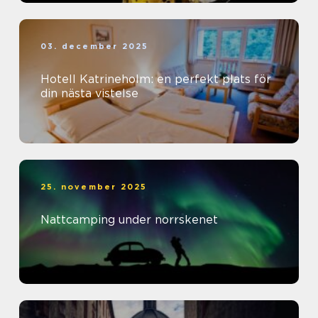
03. december 2025
Hotell Katrineholm: en perfekt plats för
din nästa vistelse
25. november 2025
Nattcamping under norrskenet