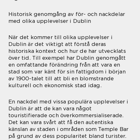
Historisk genomgång av för- och nackdelar
med olika upplevelser i Dublin
När det kommer till olika upplevelser i
Dublin är det viktigt att förstå deras
historiska kontext och hur de har utvecklats
över tid. Till exempel har Dublin genomgått
en omfattande förändring från att vara en
stad som var känt för sin fattigdom i början
av 1900-talet till att bli en blomstrande
kulturell och ekonomisk stad idag.
En nackdel med vissa populära upplevelser i
Dublin är att de kan vara något
touristifierade och överkommersialiserade.
Det kan vara svårt att få den autentiska
känslan av staden i områden som Temple Bar
på grund av dess popularitet bland turister.