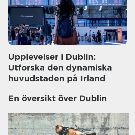
Upplevelser i Dublin:
Utforska den dynamiska
huvudstaden på Irland
En översikt över Dublin