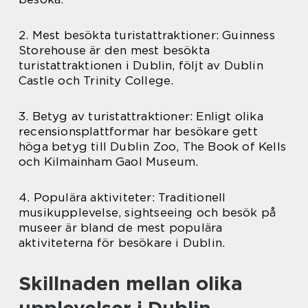
2. Mest besökta turistattraktioner: Guinness
Storehouse är den mest besökta
turistattraktionen i Dublin, följt av Dublin
Castle och Trinity College.
3. Betyg av turistattraktioner: Enligt olika
recensionsplattformar har besökare gett
höga betyg till Dublin Zoo, The Book of Kells
och Kilmainham Gaol Museum.
4. Populära aktiviteter: Traditionell
musikupplevelse, sightseeing och besök på
museer är bland de mest populära
aktiviteterna för besökare i Dublin.
Skillnaden mellan olika
upplevelser i Dublin