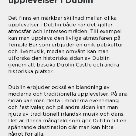
Det finns en märkbar skillnad mellan olika
upplevelser i Dublin både när det gäller
atmosfär och intresseområden. Till exempel
kan man uppleva den livliga atmosfären på
Temple Bar som erbjuder en unik pubkultur
och livemusik, medan omvänt kan man
utforska den historiska sidan av Dublin
genom att besöka Dublin Castle och andra
historiska platser.
Dublin erbjuder också en blandning av
moderna och traditionella upplevelser. På ena
sidan kan man delta i moderna evenemang
och festivaler, och på andra sidan kan man
njuta av traditionell irländsk musik och dans.
Det är denna mångfald som gör Dublin till en
spännande destination där man kan hitta
något för alla.