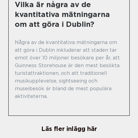
Vilka är några av de
kvantitativa mätningarna
om att göra i Dublin?
Några av de kvantitativa mätningarna om
att göra i Dublin inkluderar att staden tar
emot över 10 miljoner besökare per år, att
Guinness Storehouse är den mest besökta
turistattraktionen, och att traditionell
musikupplevelse, sightseeing och
museibesök är bland de mest populära
aktiviteterna.
Läs fler inlägg här