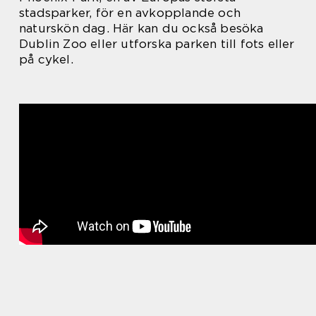
stadsparker, för en avkopplande och
naturskön dag. Här kan du också besöka
Dublin Zoo eller utforska parken till fots eller
på cykel.