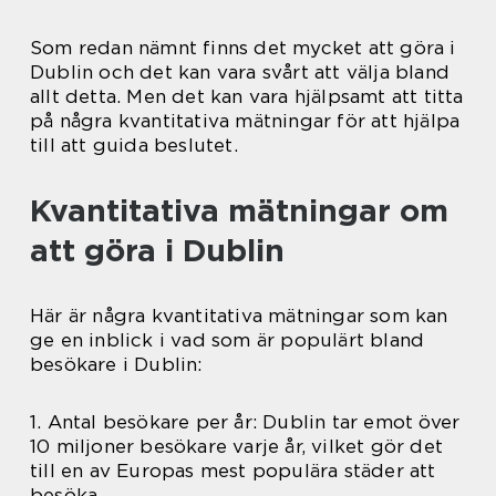
Som redan nämnt finns det mycket att göra i
Dublin och det kan vara svårt att välja bland
allt detta. Men det kan vara hjälpsamt att titta
på några kvantitativa mätningar för att hjälpa
till att guida beslutet.
Kvantitativa mätningar om
att göra i Dublin
Här är några kvantitativa mätningar som kan
ge en inblick i vad som är populärt bland
besökare i Dublin:
1. Antal besökare per år: Dublin tar emot över
10 miljoner besökare varje år, vilket gör det
till en av Europas mest populära städer att
besöka.