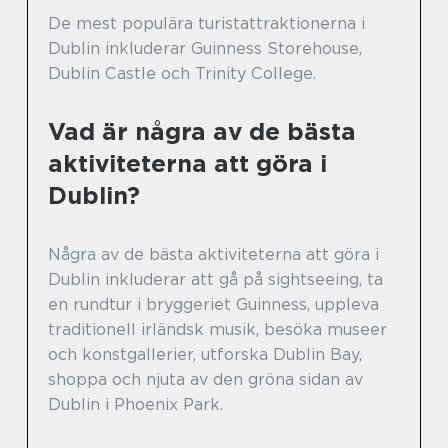
De mest populära turistattraktionerna i
Dublin inkluderar Guinness Storehouse,
Dublin Castle och Trinity College.
Vad är några av de bästa
aktiviteterna att göra i
Dublin?
Några av de bästa aktiviteterna att göra i
Dublin inkluderar att gå på sightseeing, ta
en rundtur i bryggeriet Guinness, uppleva
traditionell irländsk musik, besöka museer
och konstgallerier, utforska Dublin Bay,
shoppa och njuta av den gröna sidan av
Dublin i Phoenix Park.