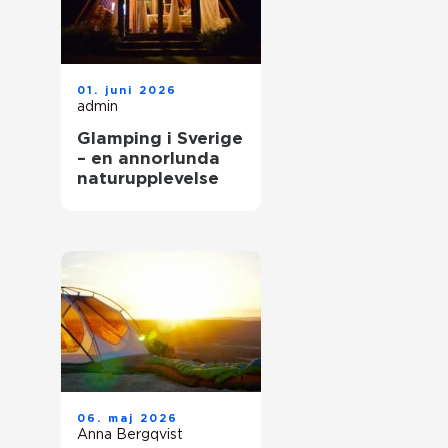
01. juni 2026
admin
Glamping i Sverige
– en annorlunda
naturupplevelse
06. maj 2026
Anna Bergqvist