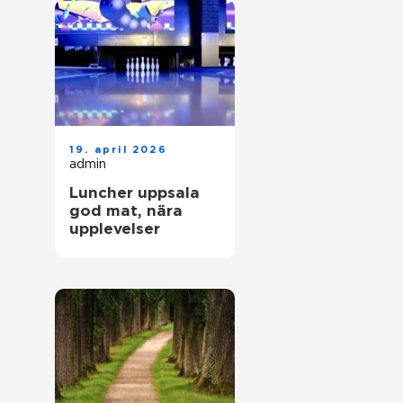
19. april 2026
admin
Luncher uppsala
god mat, nära
upplevelser