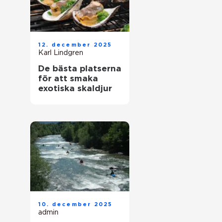
12. december 2025
Karl Lindgren
De bästa platserna
för att smaka
exotiska skaldjur
10. december 2025
admin