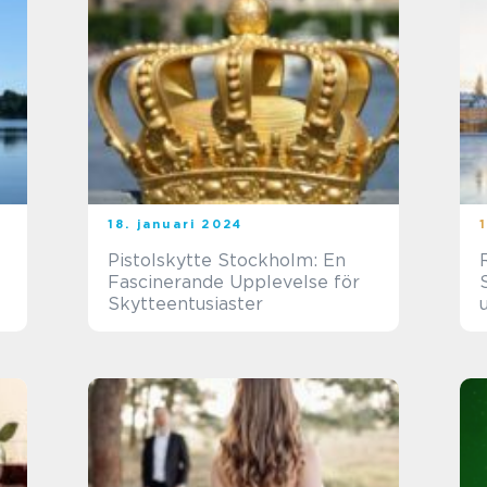
18. januari 2024
Pistolskytte Stockholm: En
Fascinerande Upplevelse för
Skytteentusiaster