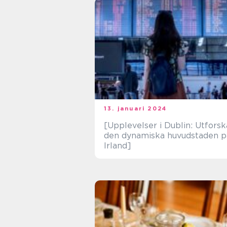
13. januari 2024
[Upplevelser i Dublin: Utforsk
den dynamiska huvudstaden p
Irland]