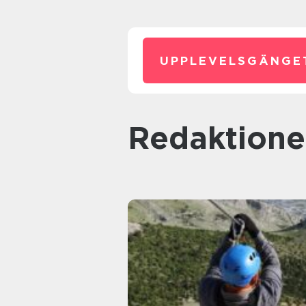
UPPLEVELSGÄNGE
redaktione