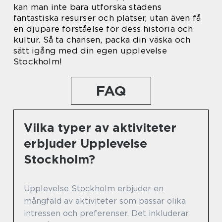
kan man inte bara utforska stadens
fantastiska resurser och platser, utan även få
en djupare förståelse för dess historia och
kultur. Så ta chansen, packa din väska och
sätt igång med din egen upplevelse
Stockholm!
FAQ
Vilka typer av aktiviteter
erbjuder Upplevelse
Stockholm?
Upplevelse Stockholm erbjuder en
mångfald av aktiviteter som passar olika
intressen och preferenser. Det inkluderar