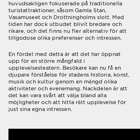
huvudsakligen fokuserade på traditionella
turistattraktioner, såsom Gamla Stan,
Vasamuseet och Drottningholms slott. Med
tiden har dock utbudet blivit bredare och
rikare, och det finns nu fler alternativ för att
tillgodose olika preferenser och intressen.
En fördel med detta är att det har öppnat
upp för en större mångfald i
upplevelsesteatern. Besökare kan nu få en
djupare förståelse för stadens historia, konst,
musik och kultur genom en mängd olika
aktiviteter och evenemang. Nackdelen är att
det kan vara svårt att välja bland alla
möjligheter och att hitta rätt upplevelse för
just sina egna intressen.