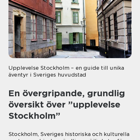
Upplevelse Stockholm – en guide till unika
äventyr i Sveriges huvudstad
En övergripande, grundlig
översikt över ”upplevelse
Stockholm”
Stockholm, Sveriges historiska och kulturella