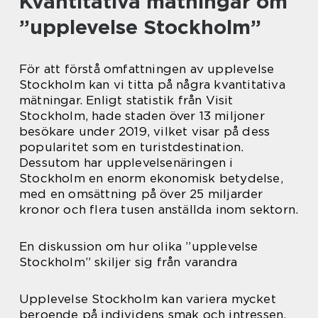
Kvantitativa mätningar om
”upplevelse Stockholm”
För att förstå omfattningen av upplevelse
Stockholm kan vi titta på några kvantitativa
mätningar. Enligt statistik från Visit
Stockholm, hade staden över 13 miljoner
besökare under 2019, vilket visar på dess
popularitet som en turistdestination.
Dessutom har upplevelsenäringen i
Stockholm en enorm ekonomisk betydelse,
med en omsättning på över 25 miljarder
kronor och flera tusen anställda inom sektorn.
En diskussion om hur olika ”upplevelse
Stockholm” skiljer sig från varandra
Upplevelse Stockholm kan variera mycket
beroende på individens smak och intressen.