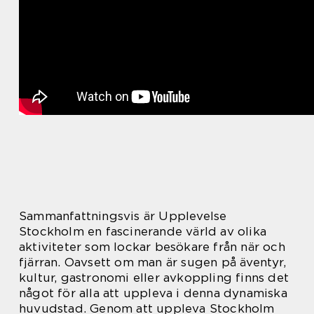
Sammanfattningsvis är Upplevelse
Stockholm en fascinerande värld av olika
aktiviteter som lockar besökare från när och
fjärran. Oavsett om man är sugen på äventyr,
kultur, gastronomi eller avkoppling finns det
något för alla att uppleva i denna dynamiska
huvudstad. Genom att uppleva Stockholm