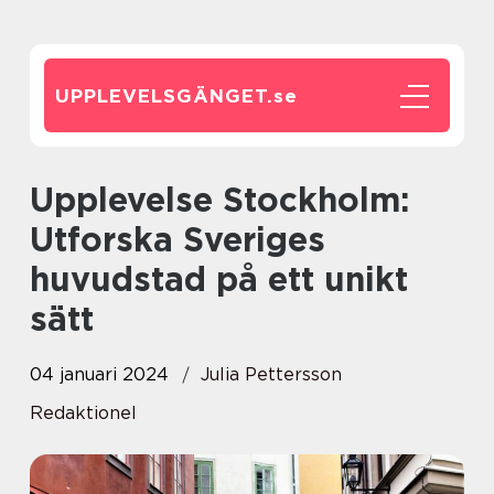
UPPLEVELSGÄNGET.
se
Upplevelse Stockholm:
Utforska Sveriges
huvudstad på ett unikt
sätt
04 januari 2024
Julia Pettersson
Redaktionel