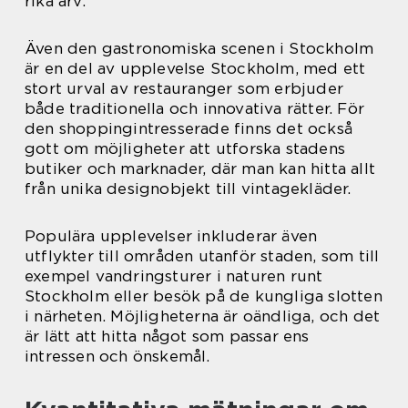
rika arv.
Även den gastronomiska scenen i Stockholm
är en del av upplevelse Stockholm, med ett
stort urval av restauranger som erbjuder
både traditionella och innovativa rätter. För
den shoppingintresserade finns det också
gott om möjligheter att utforska stadens
butiker och marknader, där man kan hitta allt
från unika designobjekt till vintagekläder.
Populära upplevelser inkluderar även
utflykter till områden utanför staden, som till
exempel vandringsturer i naturen runt
Stockholm eller besök på de kungliga slotten
i närheten. Möjligheterna är oändliga, och det
är lätt att hitta något som passar ens
intressen och önskemål.