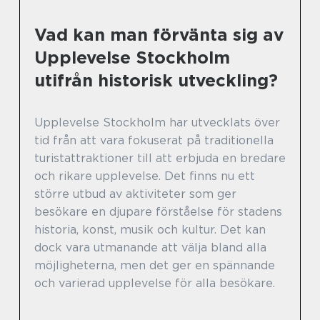
Vad kan man förvänta sig av
Upplevelse Stockholm
utifrån historisk utveckling?
Upplevelse Stockholm har utvecklats över
tid från att vara fokuserat på traditionella
turistattraktioner till att erbjuda en bredare
och rikare upplevelse. Det finns nu ett
större utbud av aktiviteter som ger
besökare en djupare förståelse för stadens
historia, konst, musik och kultur. Det kan
dock vara utmanande att välja bland alla
möjligheterna, men det ger en spännande
och varierad upplevelse för alla besökare.