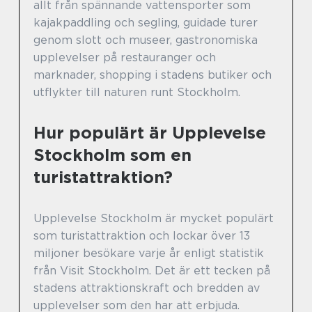
allt från spännande vattensporter som
kajakpaddling och segling, guidade turer
genom slott och museer, gastronomiska
upplevelser på restauranger och
marknader, shopping i stadens butiker och
utflykter till naturen runt Stockholm.
Hur populärt är Upplevelse
Stockholm som en
turistattraktion?
Upplevelse Stockholm är mycket populärt
som turistattraktion och lockar över 13
miljoner besökare varje år enligt statistik
från Visit Stockholm. Det är ett tecken på
stadens attraktionskraft och bredden av
upplevelser som den har att erbjuda.