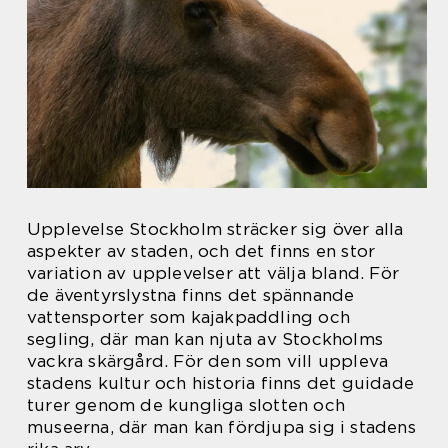
Upplevelse Stockholm sträcker sig över alla
aspekter av staden, och det finns en stor
variation av upplevelser att välja bland. För
de äventyrslystna finns det spännande
vattensporter som kajakpaddling och
segling, där man kan njuta av Stockholms
vackra skärgård. För den som vill uppleva
stadens kultur och historia finns det guidade
turer genom de kungliga slotten och
museerna, där man kan fördjupa sig i stadens