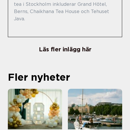
tea i Stockholm inkluderar Grand Hôtel,
Berns, Chaikhana Tea House och Tehuset
Java.
Läs fler inlägg här
Fler nyheter