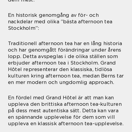
En historisk genomgång av för- och
nackdelar med olika ”bästa afternoon tea
Stockholm”:
Traditionell afternoon tea har en lång historia
och har genomgått förändringar under årens
lopp. Detta avspeglas i de olika ställen som
erbjuder afternoon tea i Stockholm. Grand
Hôtel representerar den klassiska, tidlösa
kulturen kring afternoon tea, medan Berns tar
en mer modern och ungdomlig approach.
En fördel med Grand Hôtel är att man kan
uppleva den brittiska afternoon tea-kulturen
på dess mest autentiska sätt. Detta kan vara
en spännande upplevelse för dem som vill
uppleva en klassisk afternoon tea-upplevelse.