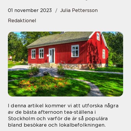
01 november 2023
Julia Pettersson
Redaktionel
I denna artikel kommer vi att utforska några
av de bästa afternoon tea-ställena i
Stockholm och varför de är så populära
bland besökare och lokalbefolkningen.