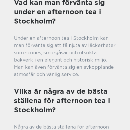
Vad kan man förvänta sig
under en afternoon tea i
Stockholm?
Under en afternoon tea i Stockholm kan
man förvänta sig att få njuta av läckerheter
som scones, smörgåsar och utsökta
bakverk i en elegant och historisk miljö.
Man kan även förvänta sig en avkopplande
atmosfär och vänlig service.
Vilka är några av de bästa
ställena för afternoon tea i
Stockholm?
Några av de bästa ställena för afternoon