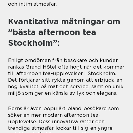
och intim atmosfär.
Kvantitativa mätningar om
”bästa afternoon tea
Stockholm”:
Enligt omdömen från besökare och kunder
rankas Grand Hôtel ofta högt när det kommer
till afternoon tea-upplevelser i Stockholm.
Det förtjänar sitt rykte genom att erbjuda en
hög kvalitet på mat och service, samt en unik
miljö som ger en känsla av lyx och elegans.
Berns är även populärt bland besökare som
söker en mer modern afternoon tea-
upplevelse. Dess innovativa rätter och
trendiga atmosfär lockar till sig en yngre