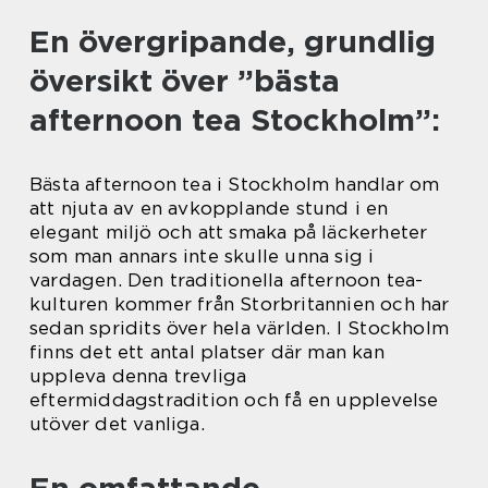
En övergripande, grundlig
översikt över ”bästa
afternoon tea Stockholm”:
Bästa afternoon tea i Stockholm handlar om
att njuta av en avkopplande stund i en
elegant miljö och att smaka på läckerheter
som man annars inte skulle unna sig i
vardagen. Den traditionella afternoon tea-
kulturen kommer från Storbritannien och har
sedan spridits över hela världen. I Stockholm
finns det ett antal platser där man kan
uppleva denna trevliga
eftermiddagstradition och få en upplevelse
utöver det vanliga.