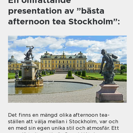
En omfattande
presentation av ”bästa
afternoon tea Stockholm”:
Det finns en mängd olika afternoon tea-
ställen att välja mellan i Stockholm, var och
en med sin egen unika stil och atmosfär. Ett