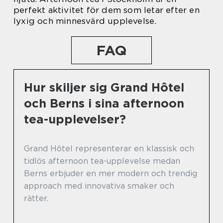
perfekt aktivitet för dem som letar efter en
lyxig och minnesvärd upplevelse.
FAQ
Hur skiljer sig Grand Hôtel
och Berns i sina afternoon
tea-upplevelser?
Grand Hôtel representerar en klassisk och
tidlös afternoon tea-upplevelse medan
Berns erbjuder en mer modern och trendig
approach med innovativa smaker och
rätter.