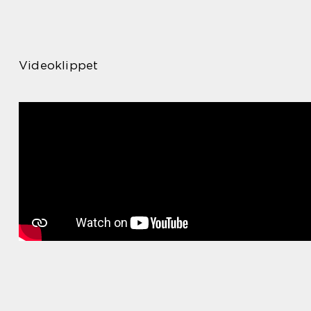
Videoklippet