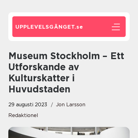
UPPLEVELSGÄNGET.
se
Museum Stockholm – Ett
Utforskande av
Kulturskatter i
Huvudstaden
29 augusti 2023
Jon Larsson
Redaktionel