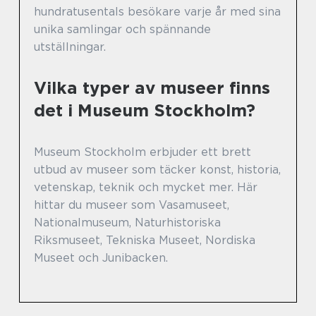
hundratusentals besökare varje år med sina
unika samlingar och spännande
utställningar.
Vilka typer av museer finns
det i Museum Stockholm?
Museum Stockholm erbjuder ett brett
utbud av museer som täcker konst, historia,
vetenskap, teknik och mycket mer. Här
hittar du museer som Vasamuseet,
Nationalmuseum, Naturhistoriska
Riksmuseet, Tekniska Museet, Nordiska
Museet och Junibacken.