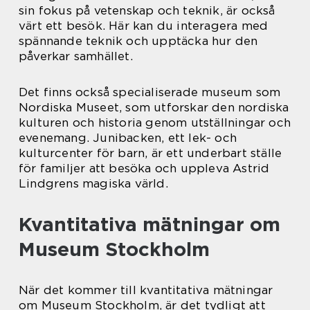
sin fokus på vetenskap och teknik, är också
värt ett besök. Här kan du interagera med
spännande teknik och upptäcka hur den
påverkar samhället.
Det finns också specialiserade museum som
Nordiska Museet, som utforskar den nordiska
kulturen och historia genom utställningar och
evenemang. Junibacken, ett lek- och
kulturcenter för barn, är ett underbart ställe
för familjer att besöka och uppleva Astrid
Lindgrens magiska värld.
Kvantitativa mätningar om
Museum Stockholm
När det kommer till kvantitativa mätningar
om Museum Stockholm, är det tydligt att