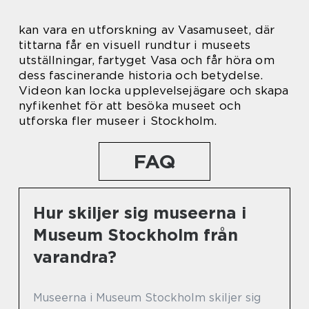
kan vara en utforskning av Vasamuseet, där
tittarna får en visuell rundtur i museets
utställningar, fartyget Vasa och får höra om
dess fascinerande historia och betydelse.
Videon kan locka upplevelsejägare och skapa
nyfikenhet för att besöka museet och
utforska fler museer i Stockholm.
FAQ
Hur skiljer sig museerna i
Museum Stockholm från
varandra?
Museerna i Museum Stockholm skiljer sig