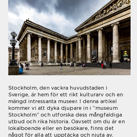
Stockholm, den vackra huvudstaden i
Sverige, är hem för ett rikt kulturarv och en
mängd intressanta museer. I denna artikel
kommer vi att dyka djupare in i ”museum
Stockholm” och utforska dess mångfaldiga
utbud och rika historia. Oavsett om du är en
lokalboende eller en besökare, finns det
något för alla att upptäcka och njuta av.