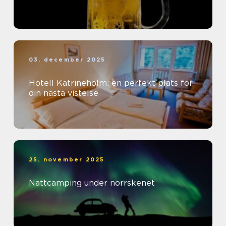
03. december 2025
Hotell Katrineholm: en perfekt plats för
din nästa vistelse
25. november 2025
Nattcamping under norrskenet