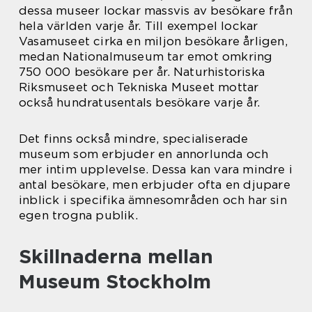
dessa museer lockar massvis av besökare från
hela världen varje år. Till exempel lockar
Vasamuseet cirka en miljon besökare årligen,
medan Nationalmuseum tar emot omkring
750 000 besökare per år. Naturhistoriska
Riksmuseet och Tekniska Museet mottar
också hundratusentals besökare varje år.
Det finns också mindre, specialiserade
museum som erbjuder en annorlunda och
mer intim upplevelse. Dessa kan vara mindre i
antal besökare, men erbjuder ofta en djupare
inblick i specifika ämnesområden och har sin
egen trogna publik.
Skillnaderna mellan
Museum Stockholm