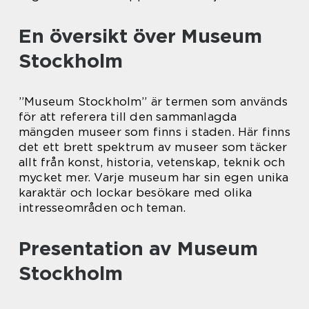
En översikt över Museum
Stockholm
”Museum Stockholm” är termen som används
för att referera till den sammanlagda
mängden museer som finns i staden. Här finns
det ett brett spektrum av museer som täcker
allt från konst, historia, vetenskap, teknik och
mycket mer. Varje museum har sin egen unika
karaktär och lockar besökare med olika
intresseområden och teman.
Presentation av Museum
Stockholm