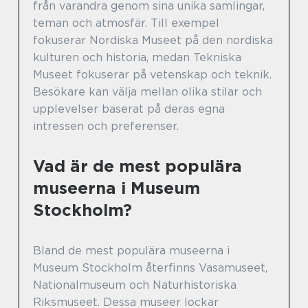
från varandra genom sina unika samlingar,
teman och atmosfär. Till exempel
fokuserar Nordiska Museet på den nordiska
kulturen och historia, medan Tekniska
Museet fokuserar på vetenskap och teknik.
Besökare kan välja mellan olika stilar och
upplevelser baserat på deras egna
intressen och preferenser.
Vad är de mest populära
museerna i Museum
Stockholm?
Bland de mest populära museerna i
Museum Stockholm återfinns Vasamuseet,
Nationalmuseum och Naturhistoriska
Riksmuseet. Dessa museer lockar