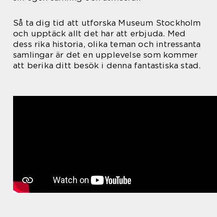
Så ta dig tid att utforska Museum Stockholm
och upptäck allt det har att erbjuda. Med
dess rika historia, olika teman och intressanta
samlingar är det en upplevelse som kommer
att berika ditt besök i denna fantastiska stad.