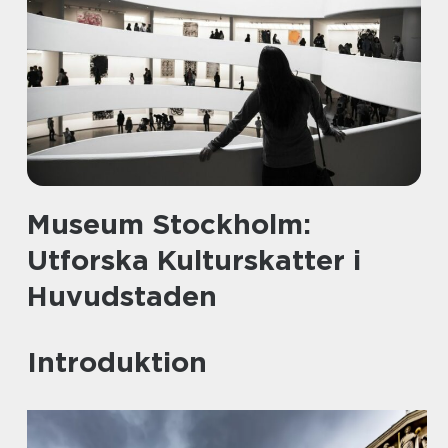
Museum Stockholm:
Utforska Kulturskatter i
Huvudstaden
Introduktion