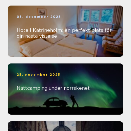
03. december 2025
Hotell Katrineholm: en perfekt plats för
din nästa vistelse
25. november 2025
Nattcamping under norrskenet