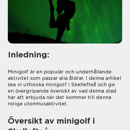
Inledning:
Minigolf är en populär och underhållande
aktivitet som passar alla åldrar. I denna artikel
ska vi utforska minigolf i Skellefteå och ge
en övergripande översikt av vad denna stad
har att erbjuda när det kommer till denna
roliga utomhusaktivitet.
Översikt av minigolf i