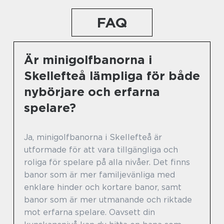
FAQ
Är minigolfbanorna i
Skellefteå lämpliga för både
nybörjare och erfarna
spelare?
Ja, minigolfbanorna i Skellefteå är
utformade för att vara tillgängliga och
roliga för spelare på alla nivåer. Det finns
banor som är mer familjevänliga med
enklare hinder och kortare banor, samt
banor som är mer utmanande och riktade
mot erfarna spelare. Oavsett din