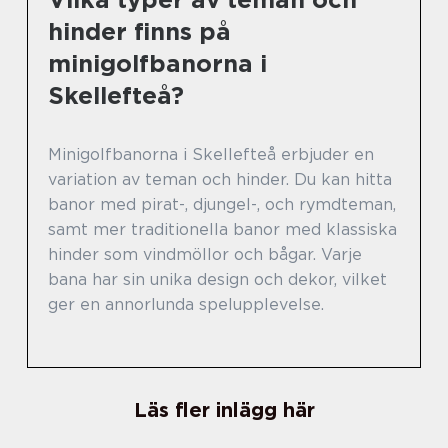
hinder finns på
minigolfbanorna i
Skellefteå?
Minigolfbanorna i Skellefteå erbjuder en
variation av teman och hinder. Du kan hitta
banor med pirat-, djungel-, och rymdteman,
samt mer traditionella banor med klassiska
hinder som vindmöllor och bågar. Varje
bana har sin unika design och dekor, vilket
ger en annorlunda spelupplevelse.
Läs fler inlägg här