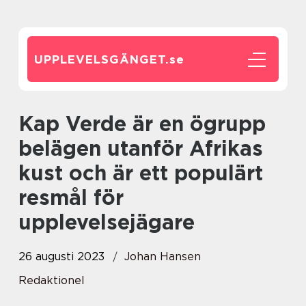
UPPLEVELSGÄNGET.
se
Kap Verde är en ögrupp
belägen utanför Afrikas
kust och är ett populärt
resmål för
upplevelsejägare
26 augusti 2023
Johan Hansen
Redaktionel