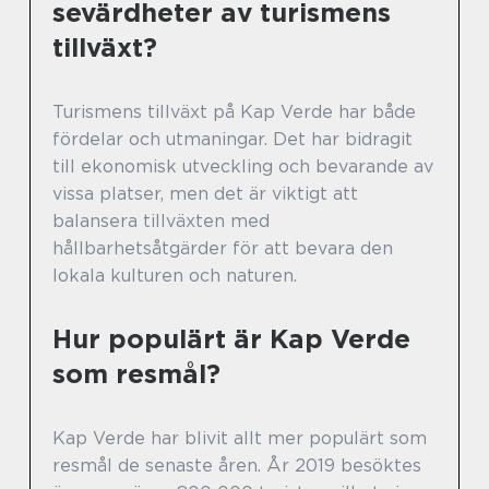
sevärdheter av turismens
tillväxt?
Turismens tillväxt på Kap Verde har både
fördelar och utmaningar. Det har bidragit
till ekonomisk utveckling och bevarande av
vissa platser, men det är viktigt att
balansera tillväxten med
hållbarhetsåtgärder för att bevara den
lokala kulturen och naturen.
Hur populärt är Kap Verde
som resmål?
Kap Verde har blivit allt mer populärt som
resmål de senaste åren. År 2019 besöktes