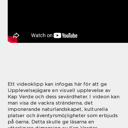
Ett videoklipp kan infogas här för att ge
Upplevelsejägare en visuell upplevelse av
Kap Verde och dess sevärdheter. I videon kan
man visa de vackra stränderna, det
imponerande naturlandskapet, kulturella
platser och äventyrsmöjligheter som erbjuds
på öarna. Detta skulle ge läsarna en