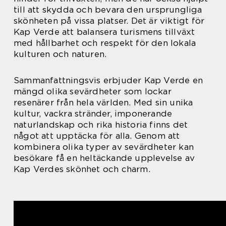
till att skydda och bevara den ursprungliga
skönheten på vissa platser. Det är viktigt för
Kap Verde att balansera turismens tillväxt
med hållbarhet och respekt för den lokala
kulturen och naturen.
Sammanfattningsvis erbjuder Kap Verde en
mängd olika sevärdheter som lockar
resenärer från hela världen. Med sin unika
kultur, vackra stränder, imponerande
naturlandskap och rika historia finns det
något att upptäcka för alla. Genom att
kombinera olika typer av sevärdheter kan
besökare få en heltäckande upplevelse av
Kap Verdes skönhet och charm.