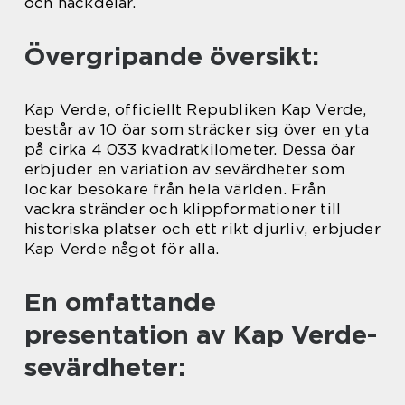
och nackdelar.
Övergripande översikt:
Kap Verde, officiellt Republiken Kap Verde,
består av 10 öar som sträcker sig över en yta
på cirka 4 033 kvadratkilometer. Dessa öar
erbjuder en variation av sevärdheter som
lockar besökare från hela världen. Från
vackra stränder och klippformationer till
historiska platser och ett rikt djurliv, erbjuder
Kap Verde något för alla.
En omfattande
presentation av Kap Verde-
sevärdheter: