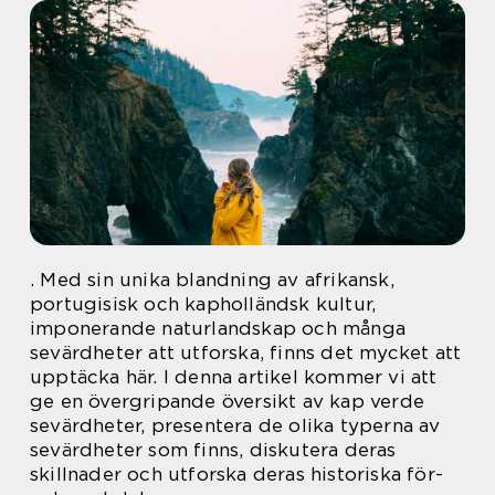
. Med sin unika blandning av afrikansk,
portugisisk och kapholländsk kultur,
imponerande naturlandskap och många
sevärdheter att utforska, finns det mycket att
upptäcka här. I denna artikel kommer vi att
ge en övergripande översikt av kap verde
sevärdheter, presentera de olika typerna av
sevärdheter som finns, diskutera deras
skillnader och utforska deras historiska för-