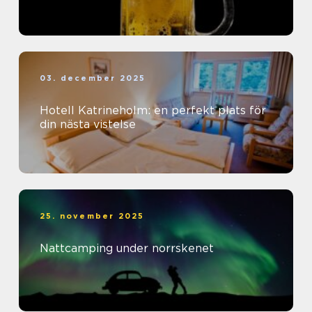
03. december 2025
Hotell Katrineholm: en perfekt plats för
din nästa vistelse
25. november 2025
Nattcamping under norrskenet