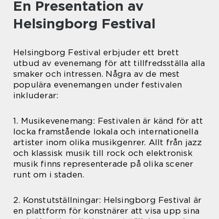
En Presentation av
Helsingborg Festival
Helsingborg Festival erbjuder ett brett
utbud av evenemang för att tillfredsställa alla
smaker och intressen. Några av de mest
populära evenemangen under festivalen
inkluderar:
1. Musikevenemang: Festivalen är känd för att
locka framstående lokala och internationella
artister inom olika musikgenrer. Allt från jazz
och klassisk musik till rock och elektronisk
musik finns representerade på olika scener
runt om i staden.
2. Konstutställningar: Helsingborg Festival är
en plattform för konstnärer att visa upp sina