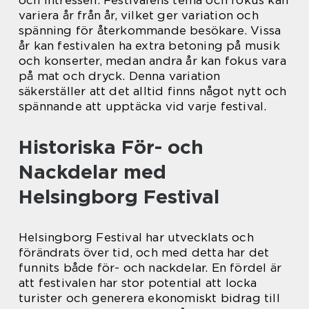
variera år från år, vilket ger variation och
spänning för återkommande besökare. Vissa
år kan festivalen ha extra betoning på musik
och konserter, medan andra år kan fokus vara
på mat och dryck. Denna variation
säkerställer att det alltid finns något nytt och
spännande att upptäcka vid varje festival.
Historiska För- och
Nackdelar med
Helsingborg Festival
Helsingborg Festival har utvecklats och
förändrats över tid, och med detta har det
funnits både för- och nackdelar. En fördel är
att festivalen har stor potential att locka
turister och generera ekonomiskt bidrag till