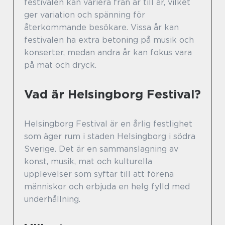
festivalen kan variera från år till år, vilket
ger variation och spänning för
återkommande besökare. Vissa år kan
festivalen ha extra betoning på musik och
konserter, medan andra år kan fokus vara
på mat och dryck.
Vad är Helsingborg Festival?
Helsingborg Festival är en årlig festlighet
som äger rum i staden Helsingborg i södra
Sverige. Det är en sammanslagning av
konst, musik, mat och kulturella
upplevelser som syftar till att förena
människor och erbjuda en helg fylld med
underhållning.