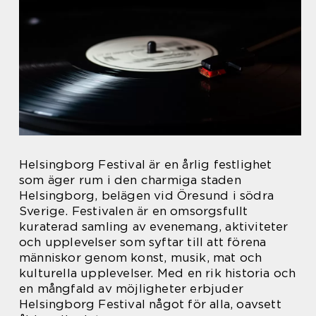
Helsingborg Festival är en årlig festlighet
som äger rum i den charmiga staden
Helsingborg, belägen vid Öresund i södra
Sverige. Festivalen är en omsorgsfullt
kuraterad samling av evenemang, aktiviteter
och upplevelser som syftar till att förena
människor genom konst, musik, mat och
kulturella upplevelser. Med en rik historia och
en mångfald av möjligheter erbjuder
Helsingborg Festival något för alla, oavsett