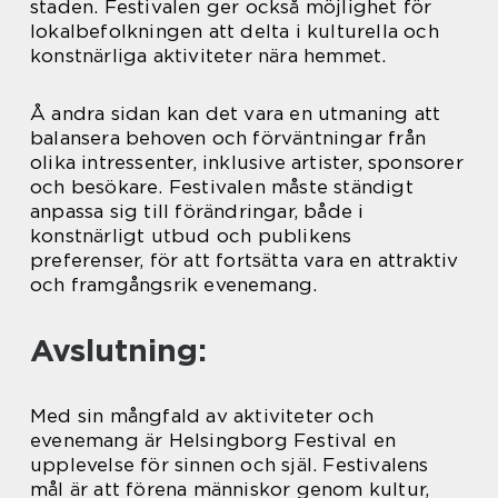
staden. Festivalen ger också möjlighet för
lokalbefolkningen att delta i kulturella och
konstnärliga aktiviteter nära hemmet.
Å andra sidan kan det vara en utmaning att
balansera behoven och förväntningar från
olika intressenter, inklusive artister, sponsorer
och besökare. Festivalen måste ständigt
anpassa sig till förändringar, både i
konstnärligt utbud och publikens
preferenser, för att fortsätta vara en attraktiv
och framgångsrik evenemang.
Avslutning:
Med sin mångfald av aktiviteter och
evenemang är Helsingborg Festival en
upplevelse för sinnen och själ. Festivalens
mål är att förena människor genom kultur,