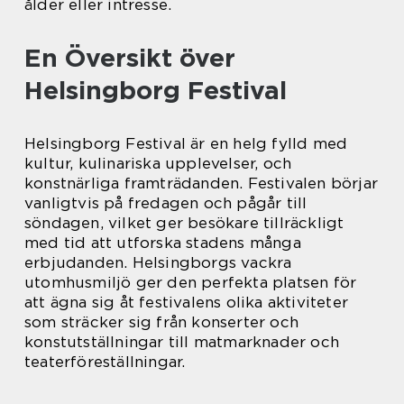
ålder eller intresse.
En Översikt över
Helsingborg Festival
Helsingborg Festival är en helg fylld med
kultur, kulinariska upplevelser, och
konstnärliga framträdanden. Festivalen börjar
vanligtvis på fredagen och pågår till
söndagen, vilket ger besökare tillräckligt
med tid att utforska stadens många
erbjudanden. Helsingborgs vackra
utomhusmiljö ger den perfekta platsen för
att ägna sig åt festivalens olika aktiviteter
som sträcker sig från konserter och
konstutställningar till matmarknader och
teaterföreställningar.