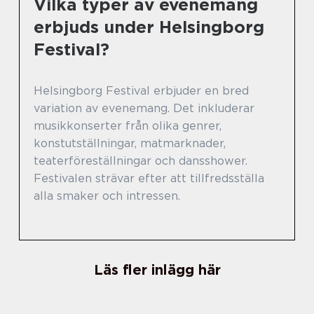
Vilka typer av evenemang
erbjuds under Helsingborg
Festival?
Helsingborg Festival erbjuder en bred
variation av evenemang. Det inkluderar
musikkonserter från olika genrer,
konstutställningar, matmarknader,
teaterföreställningar och dansshower.
Festivalen strävar efter att tillfredsställa
alla smaker och intressen.
Läs fler inlägg här