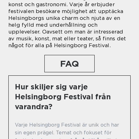
konst och gastronomi. Varje år erbjuder
festivalen besökare möjlighet att upptäcka
Helsingborgs unika charm och njuta av en
helg fylld med underhållning och
upplevelser. Oavsett om man är intresserad
av musik, konst, mat eller teater, så finns det
något för alla på Helsingborg Festival.
FAQ
Hur skiljer sig varje
Helsingborg Festival från
varandra?
Varje Helsingborg Festival är unik och har
sin egen prägel. Temat och fokuset för