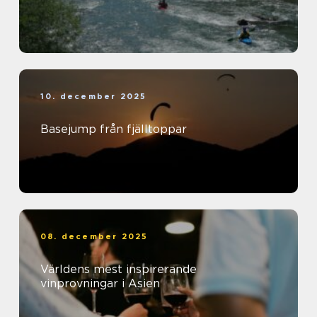
10. december 2025
Basejump från fjälltoppar
08. december 2025
Världens mest inspirerande
vinprovningar i Asien