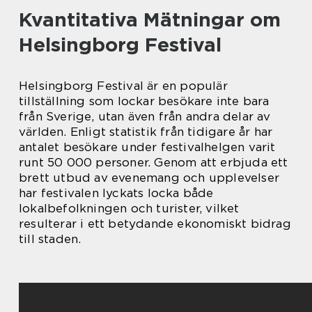
Kvantitativa Mätningar om
Helsingborg Festival
Helsingborg Festival är en populär
tillställning som lockar besökare inte bara
från Sverige, utan även från andra delar av
världen. Enligt statistik från tidigare år har
antalet besökare under festivalhelgen varit
runt 50 000 personer. Genom att erbjuda ett
brett utbud av evenemang och upplevelser
har festivalen lyckats locka både
lokalbefolkningen och turister, vilket
resulterar i ett betydande ekonomiskt bidrag
till staden.