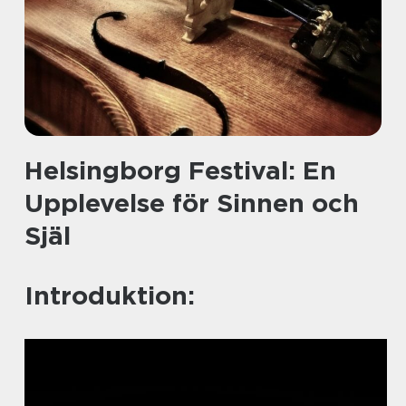
Helsingborg Festival: En
Upplevelse för Sinnen och
Själ
Introduktion: