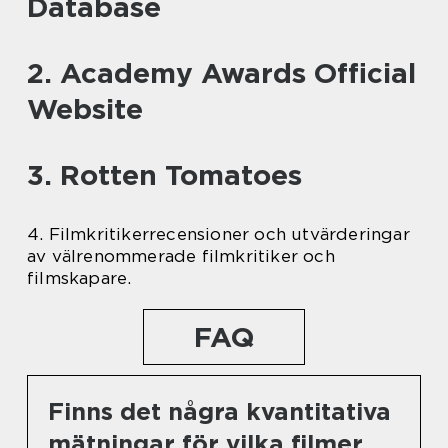
Database
2. Academy Awards Official
Website
3. Rotten Tomatoes
4. Filmkritikerrecensioner och utvärderingar
av välrenommerade filmkritiker och
filmskapare.
FAQ
Finns det några kvantitativa
mätningar för vilka filmer