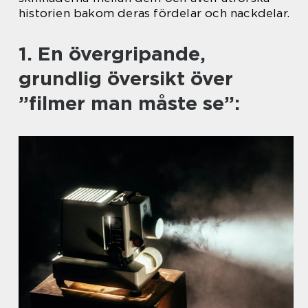
historien bakom deras fördelar och nackdelar.
1. En övergripande,
grundlig översikt över
”filmer man måste se”: