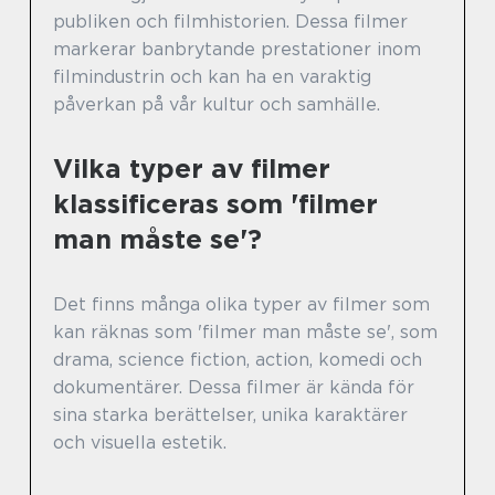
publiken och filmhistorien. Dessa filmer
markerar banbrytande prestationer inom
filmindustrin och kan ha en varaktig
påverkan på vår kultur och samhälle.
Vilka typer av filmer
klassificeras som 'filmer
man måste se'?
Det finns många olika typer av filmer som
kan räknas som 'filmer man måste se', som
drama, science fiction, action, komedi och
dokumentärer. Dessa filmer är kända för
sina starka berättelser, unika karaktärer
och visuella estetik.