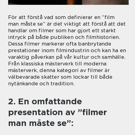
För att förstå vad som definierar en ”film
man måste se” är det viktigt att förstå att det
handlar om filmer som har gjort ett starkt
intryck på både publiken och filmhistorien.
Dessa filmer markerar ofta banbrytande
prestationer inom filmindustrin och kan ha en
varaktig påverkan på vår kultur och samhälle.
Från klassiska mästerverk till moderna
mästerverk, denna kategori av filmer är
välbevarade skatter som lockar till både
nytänkande och tradition.
2. En omfattande
presentation av ”filmer
man måste se”: