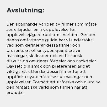
Avslutning:
Den spännande världen av filmer som måste
ses erbjuder en rik upplevelse för
upplevelsejägare runt om i världen. Genom
denna omfattande guide har vi undersökt
vad som definierar dessa filmer och
presenterat olika typer, quantitativa
mätningar, skillnader och en historisk
diskussion om deras fördelar och nackdelar.
Oavsett din smak och preferenser, är det
viktigt att utforska dessa filmer för att
upptäcka nya berättelser, utmaningar och
upplevelser. Fortsätt att utforska och njuta av
den fantastiska värld som filmen har att
erbjuda!