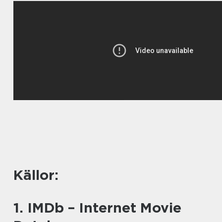
Källor:
1. IMDb – Internet Movie