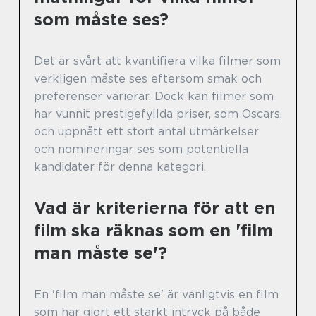
som måste ses?
Det är svårt att kvantifiera vilka filmer som
verkligen måste ses eftersom smak och
preferenser varierar. Dock kan filmer som
har vunnit prestigefyllda priser, som Oscars,
och uppnått ett stort antal utmärkelser
och nomineringar ses som potentiella
kandidater för denna kategori.
Vad är kriterierna för att en
film ska räknas som en 'film
man måste se'?
En 'film man måste se' är vanligtvis en film
som har gjort ett starkt intryck på både