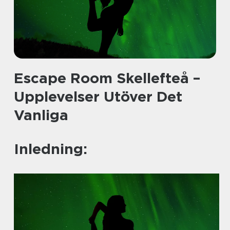
Escape Room Skellefteå –
Upplevelser Utöver Det
Vanliga
Inledning: