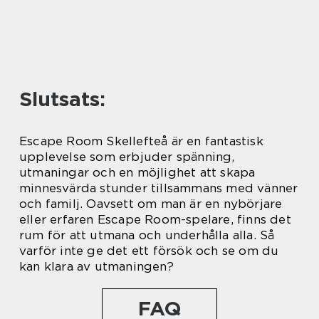
Slutsats:
Escape Room Skellefteå är en fantastisk
upplevelse som erbjuder spänning,
utmaningar och en möjlighet att skapa
minnesvärda stunder tillsammans med vänner
och familj. Oavsett om man är en nybörjare
eller erfaren Escape Room-spelare, finns det
rum för att utmana och underhålla alla. Så
varför inte ge det ett försök och se om du
kan klara av utmaningen?
FAQ