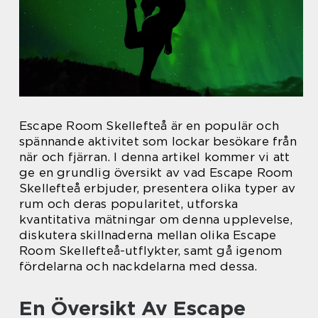
Escape Room Skellefteå är en populär och
spännande aktivitet som lockar besökare från
när och fjärran. I denna artikel kommer vi att
ge en grundlig översikt av vad Escape Room
Skellefteå erbjuder, presentera olika typer av
rum och deras popularitet, utforska
kvantitativa mätningar om denna upplevelse,
diskutera skillnaderna mellan olika Escape
Room Skellefteå-utflykter, samt gå igenom
fördelarna och nackdelarna med dessa.
En Översikt Av Escape