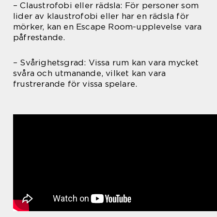
– Claustrofobi eller rädsla: För personer som
lider av klaustrofobi eller har en rädsla för
mörker, kan en Escape Room-upplevelse vara
påfrestande.
– Svårighetsgrad: Vissa rum kan vara mycket
svåra och utmanande, vilket kan vara
frustrerande för vissa spelare.