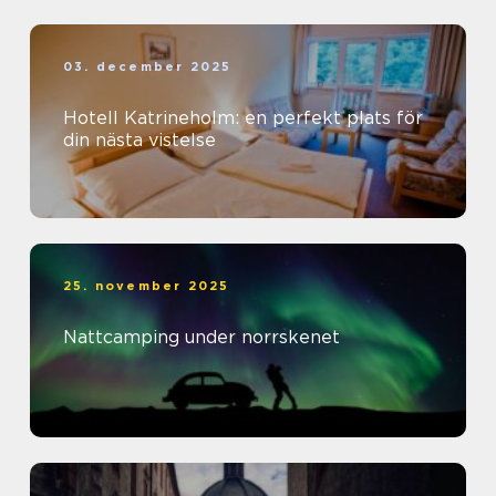
03. december 2025
Hotell Katrineholm: en perfekt plats för
din nästa vistelse
25. november 2025
Nattcamping under norrskenet