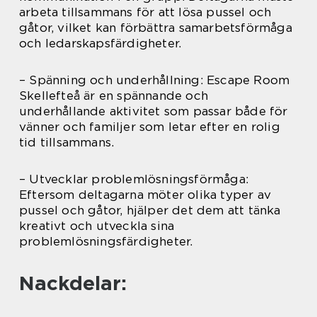
arbeta tillsammans för att lösa pussel och
gåtor, vilket kan förbättra samarbetsförmåga
och ledarskapsfärdigheter.
– Spänning och underhållning: Escape Room
Skellefteå är en spännande och
underhållande aktivitet som passar både för
vänner och familjer som letar efter en rolig
tid tillsammans.
– Utvecklar problemlösningsförmåga:
Eftersom deltagarna möter olika typer av
pussel och gåtor, hjälper det dem att tänka
kreativt och utveckla sina
problemlösningsfärdigheter.
Nackdelar: