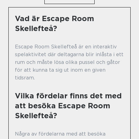
Vad är Escape Room
Skellefteå?
Escape Room Skellefteå är en interaktiv
spelaktivitet där deltagarna blir inlåsta i ett
rum och måste lösa olika pussel och gåtor
för att kunna ta sig ut inom en given
tidsram.
Vilka fördelar finns det med
att besöka Escape Room
Skellefteå?
Några av fördelarna med att besöka