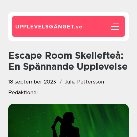
UPPLEVELSGÄNGET.
se
Escape Room Skellefteå:
En Spännande Upplevelse
18 september 2023
Julia Pettersson
Redaktionel