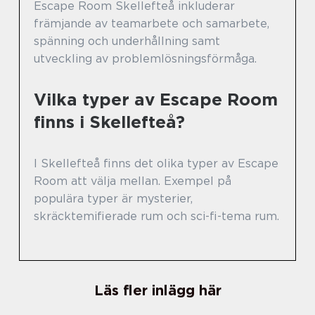
Escape Room Skellefteå inkluderar
främjande av teamarbete och samarbete,
spänning och underhållning samt
utveckling av problemlösningsförmåga.
Vilka typer av Escape Room
finns i Skellefteå?
I Skellefteå finns det olika typer av Escape
Room att välja mellan. Exempel på
populära typer är mysterier,
skräcktemifierade rum och sci-fi-tema rum.
Läs fler inlägg här