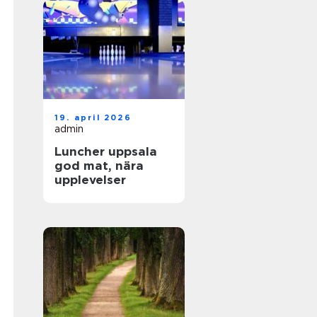
19. april 2026
admin
Luncher uppsala
god mat, nära
upplevelser