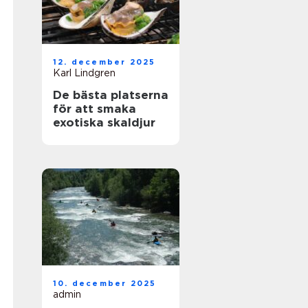
12. december 2025
Karl Lindgren
De bästa platserna
för att smaka
exotiska skaldjur
10. december 2025
admin