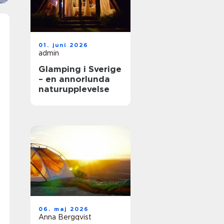
01. juni 2026
admin
Glamping i Sverige
– en annorlunda
naturupplevelse
06. maj 2026
Anna Bergqvist