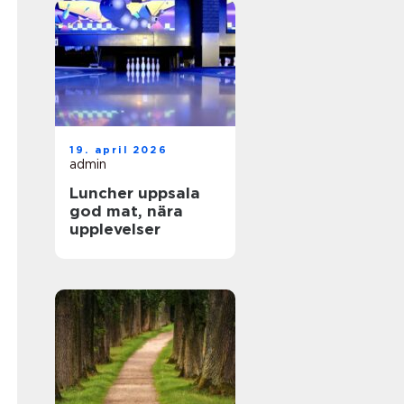
19. april 2026
admin
Luncher uppsala
god mat, nära
upplevelser