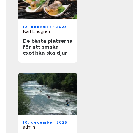
12. december 2025
Karl Lindgren
De bästa platserna
för att smaka
exotiska skaldjur
10. december 2025
admin