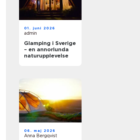
01. juni 2026
admin
Glamping i Sverige
– en annorlunda
naturupplevelse
06. maj 2026
Anna Bergqvist