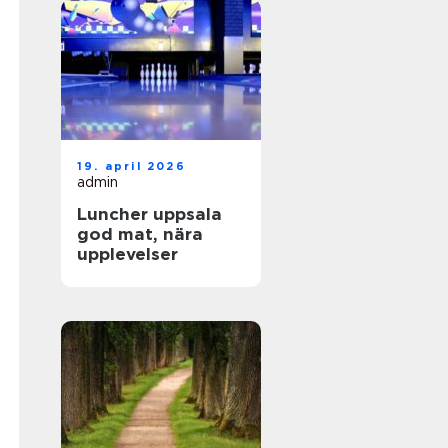
19. april 2026
admin
Luncher uppsala
god mat, nära
upplevelser