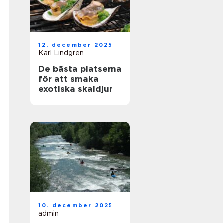
12. december 2025
Karl Lindgren
De bästa platserna
för att smaka
exotiska skaldjur
10. december 2025
admin