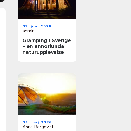
01. juni 2026
admin
Glamping i Sverige
– en annorlunda
naturupplevelse
06. maj 2026
Anna Bergqvist