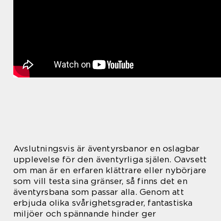
Avslutningsvis är äventyrsbanor en oslagbar
upplevelse för den äventyrliga själen. Oavsett
om man är en erfaren klättrare eller nybörjare
som vill testa sina gränser, så finns det en
äventyrsbana som passar alla. Genom att
erbjuda olika svårighetsgrader, fantastiska
miljöer och spännande hinder ger