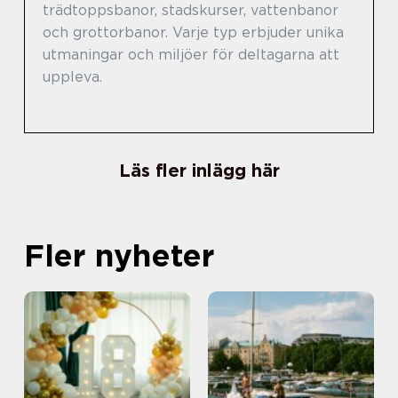
trädtoppsbanor, stadskurser, vattenbanor
och grottorbanor. Varje typ erbjuder unika
utmaningar och miljöer för deltagarna att
uppleva.
Läs fler inlägg här
Fler nyheter