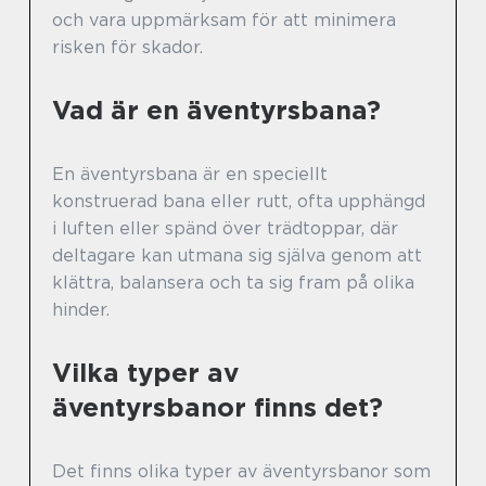
och vara uppmärksam för att minimera
risken för skador.
Vad är en äventyrsbana?
En äventyrsbana är en speciellt
konstruerad bana eller rutt, ofta upphängd
i luften eller spänd över trädtoppar, där
deltagare kan utmana sig själva genom att
klättra, balansera och ta sig fram på olika
hinder.
Vilka typer av
äventyrsbanor finns det?
Det finns olika typer av äventyrsbanor som