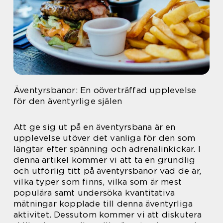
Äventyrsbanor: En oöverträffad upplevelse
för den äventyrlige själen
Att ge sig ut på en äventyrsbana är en
upplevelse utöver det vanliga för den som
längtar efter spänning och adrenalinkickar. I
denna artikel kommer vi att ta en grundlig
och utförlig titt på äventyrsbanor vad de är,
vilka typer som finns, vilka som är mest
populära samt undersöka kvantitativa
mätningar kopplade till denna äventyrliga
aktivitet. Dessutom kommer vi att diskutera