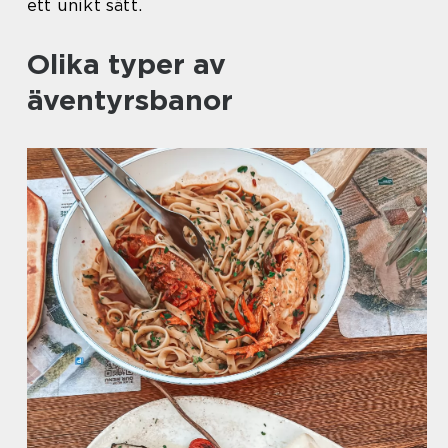
ett unikt sätt.
Olika typer av
äventyrsbanor