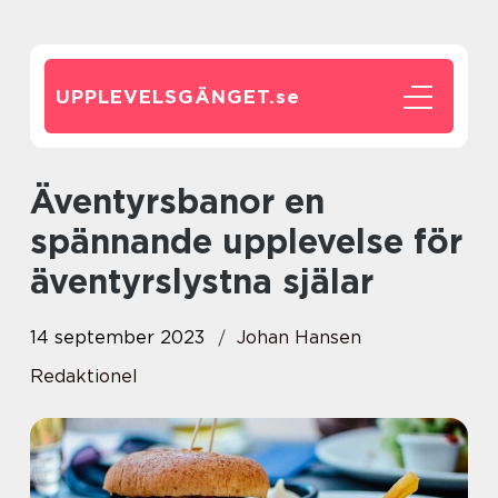
UPPLEVELSGÄNGET.
se
Äventyrsbanor en
spännande upplevelse för
äventyrslystna själar
14 september 2023
Johan Hansen
Redaktionel