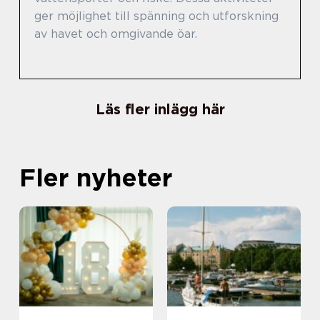
ger möjlighet till spänning och utforskning
av havet och omgivande öar.
Läs fler inlägg här
Fler nyheter