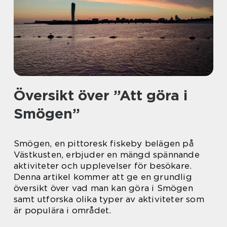
Översikt över ”Att göra i
Smögen”
Smögen, en pittoresk fiskeby belägen på
Västkusten, erbjuder en mängd spännande
aktiviteter och upplevelser för besökare.
Denna artikel kommer att ge en grundlig
översikt över vad man kan göra i Smögen
samt utforska olika typer av aktiviteter som
är populära i området.