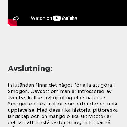
Avslutning:
I slutändan finns det något för alla att göra i
Smögen. Oavsett om man är intresserad av
äventyr, kultur, avkoppling eller natur, är
Smögen en destination som erbjuder en unik
upplevelse. Med dess rika historia, pittoreska
landskap och en mängd olika aktiviteter är
det lätt att förstå varför Smögen lockar så