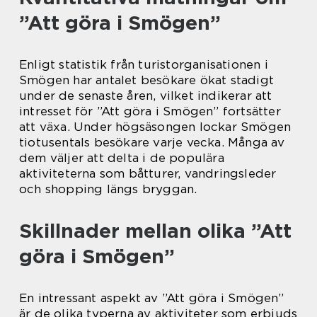
”Att göra i Smögen”
Enligt statistik från turistorganisationen i
Smögen har antalet besökare ökat stadigt
under de senaste åren, vilket indikerar att
intresset för ”Att göra i Smögen” fortsätter
att växa. Under högsäsongen lockar Smögen
tiotusentals besökare varje vecka. Många av
dem väljer att delta i de populära
aktiviteterna som båtturer, vandringsleder
och shopping längs bryggan.
Skillnader mellan olika ”Att
göra i Smögen”
En intressant aspekt av ”Att göra i Smögen”
är de olika typerna av aktiviteter som erbjuds