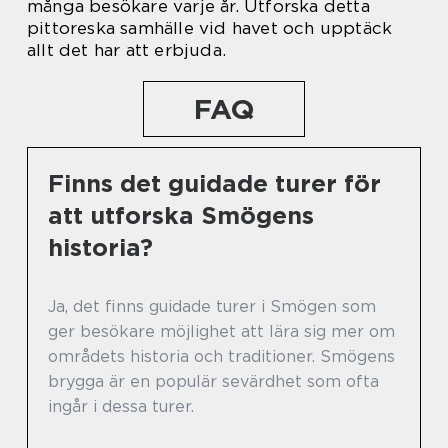
många besökare varje år. Utforska detta
pittoreska samhälle vid havet och upptäck
allt det har att erbjuda.
FAQ
Finns det guidade turer för
att utforska Smögens
historia?
Ja, det finns guidade turer i Smögen som
ger besökare möjlighet att lära sig mer om
områdets historia och traditioner. Smögens
brygga är en populär sevärdhet som ofta
ingår i dessa turer.