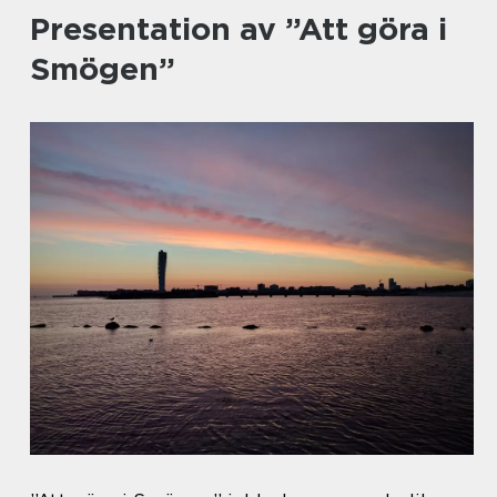
Presentation av ”Att göra i
Smögen”