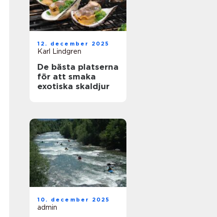
12. december 2025
Karl Lindgren
De bästa platserna
för att smaka
exotiska skaldjur
10. december 2025
admin