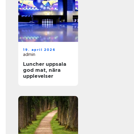
19. april 2026
admin
Luncher uppsala
god mat, nära
upplevelser