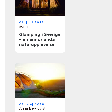
01. juni 2026
admin
Glamping i Sverige
– en annorlunda
naturupplevelse
06. maj 2026
Anna Bergqvist