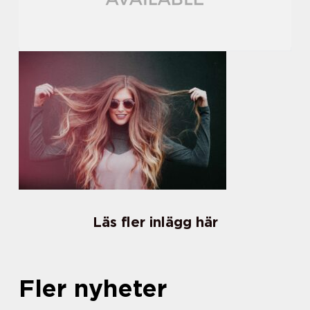
Läs fler inlägg här
Fler nyheter