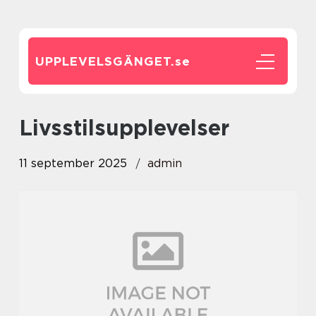
UPPLEVELSGÄNGET.
se
Livsstilsupplevelser
11 september 2025
admin