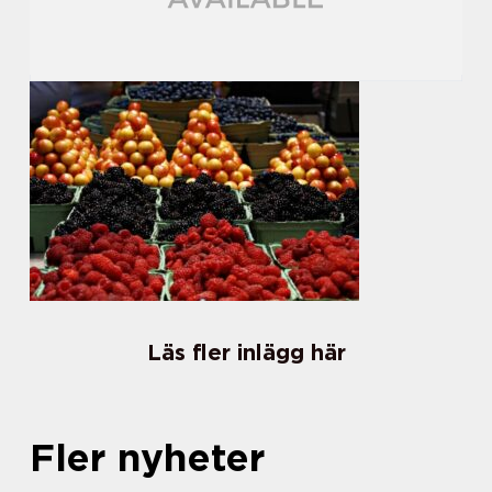
Läs fler inlägg här
Fler nyheter