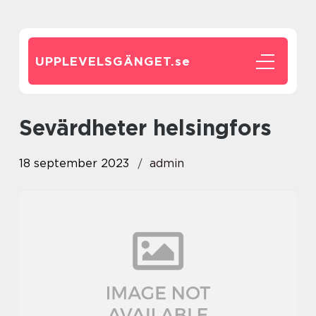
UPPLEVELSGÄNGET.
se
sevärdheter helsingfors
18 september 2023
admin