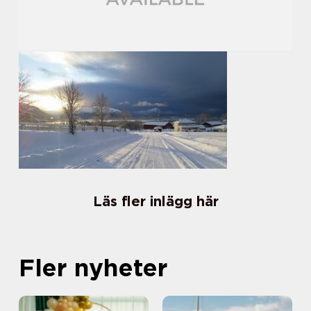
Läs fler inlägg här
Fler nyheter