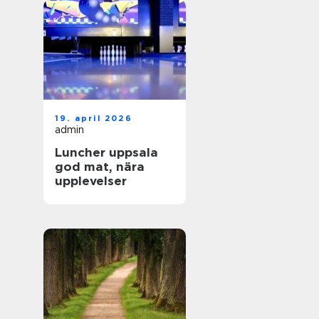
19. april 2026
admin
Luncher uppsala
god mat, nära
upplevelser