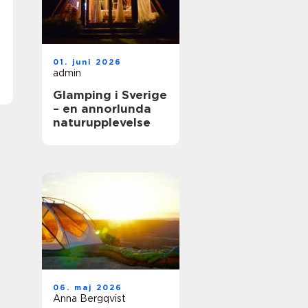
01. juni 2026
admin
Glamping i Sverige
– en annorlunda
naturupplevelse
06. maj 2026
Anna Bergqvist