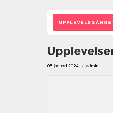
UPPLEVELSGÄNGE
upplevelse
05 januari 2024
admin