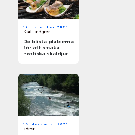
12. december 2025
Karl Lindgren
De bästa platserna
för att smaka
exotiska skaldjur
10. december 2025
admin