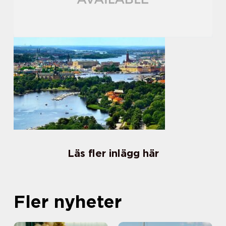
Läs fler inlägg här
Fler nyheter