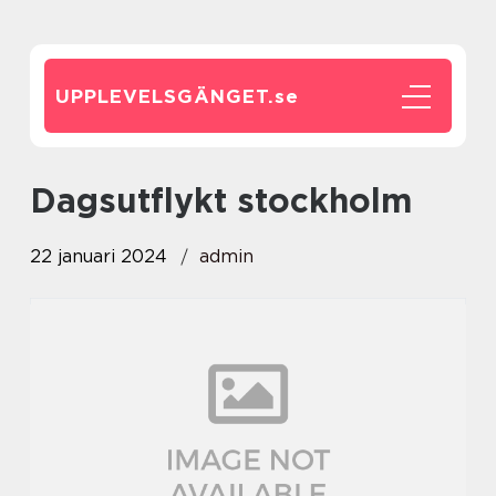
UPPLEVELSGÄNGET.
se
Dagsutflykt stockholm
22 januari 2024
admin