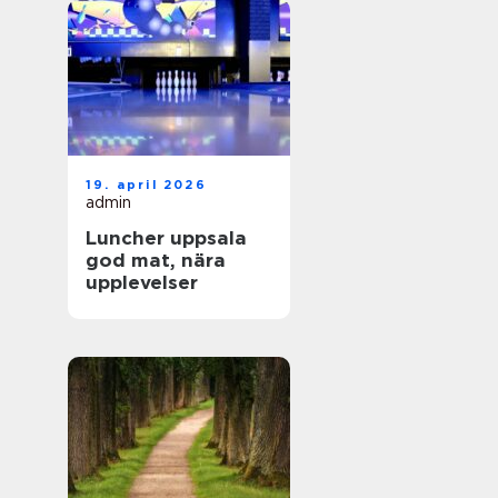
19. april 2026
admin
Luncher uppsala
god mat, nära
upplevelser