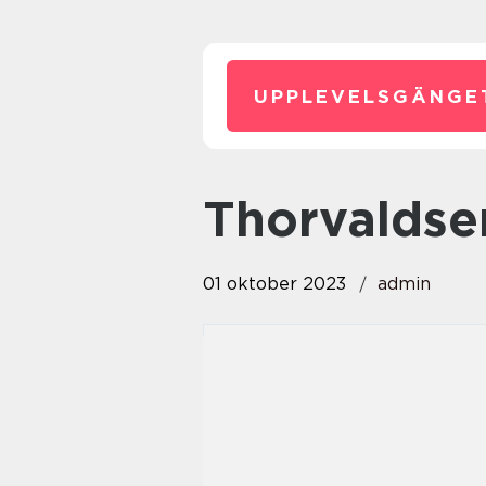
UPPLEVELSGÄNGE
thorvalds
01 oktober 2023
admin