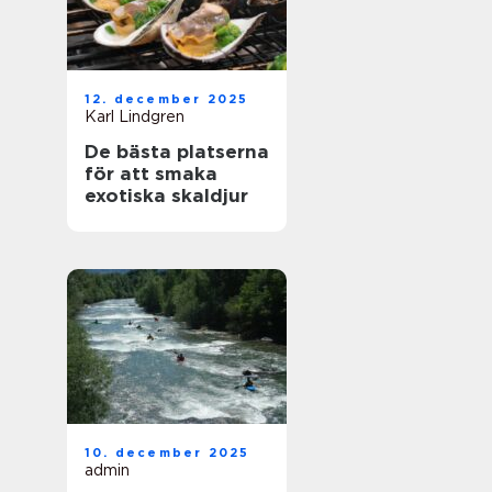
12. december 2025
Karl Lindgren
De bästa platserna
för att smaka
exotiska skaldjur
10. december 2025
admin