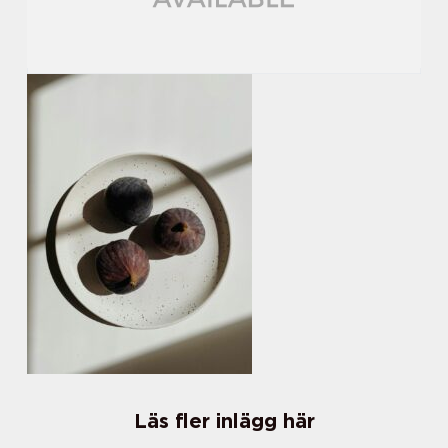
Läs fler inlägg här