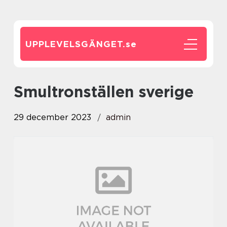
UPPLEVELSGÄNGET.
se
smultronställen sverige
29 december 2023
admin