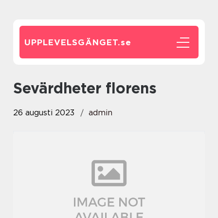
UPPLEVELSGÄNGET.
se
sevärdheter florens
26 augusti 2023
admin