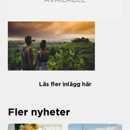
Läs fler inlägg här
Fler nyheter