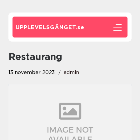
UPPLEVELSGÄNGET.
se
restaurang
13 november 2023
admin