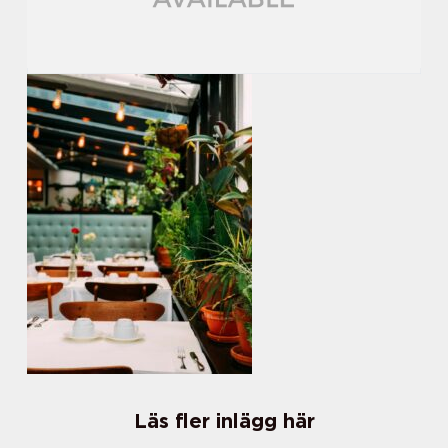
Läs fler inlägg här