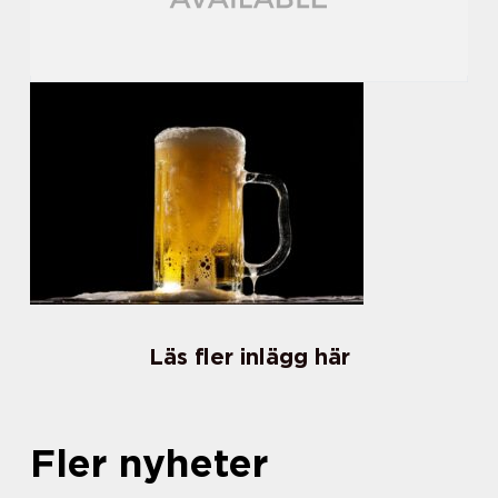
Läs fler inlägg här
Fler nyheter