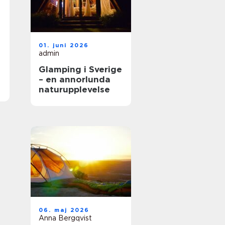
01. juni 2026
admin
Glamping i Sverige
– en annorlunda
naturupplevelse
06. maj 2026
Anna Bergqvist