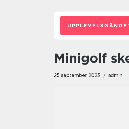
UPPLEVELSGÄNGE
minigolf sk
25 september 2023
admin