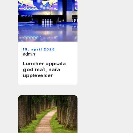
19. april 2026
admin
Luncher uppsala
god mat, nära
upplevelser