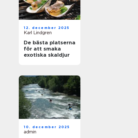
12. december 2025
Karl Lindgren
De bästa platserna
för att smaka
exotiska skaldjur
10. december 2025
admin