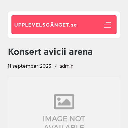
UPPLEVELSGÄNGET.
se
konsert avicii arena
11 september 2023
admin