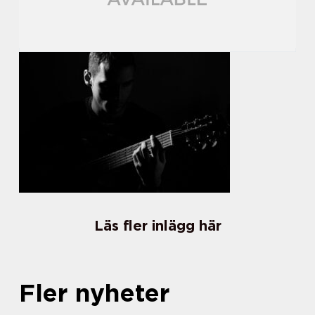
Läs fler inlägg här
Fler nyheter