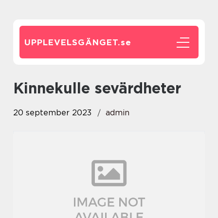
UPPLEVELSGÄNGET.
se
kinnekulle sevärdheter
20 september 2023
admin