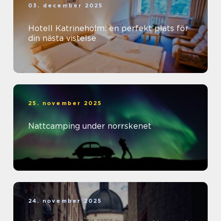
03. december 2025
Hotell Katrineholm: en perfekt plats för
din nästa vistelse
25. november 2025
Nattcamping under norrskenet
24. november 2025