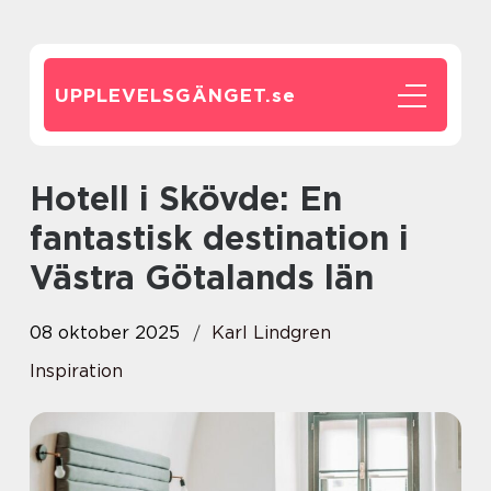
UPPLEVELSGÄNGET.
se
Hotell i Skövde: En
fantastisk destination i
Västra Götalands län
08 oktober 2025
Karl Lindgren
Inspiration