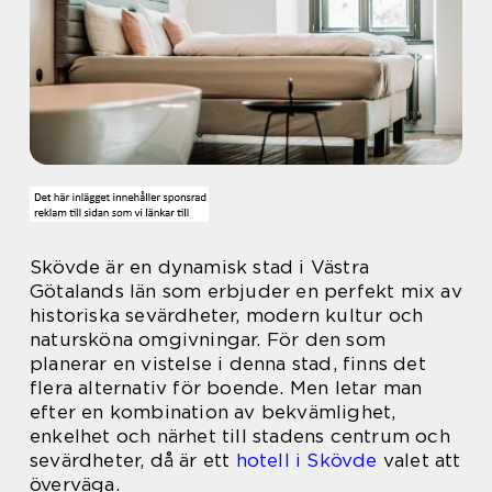
Skövde är en dynamisk stad i Västra
Götalands län som erbjuder en perfekt mix av
historiska sevärdheter, modern kultur och
natursköna omgivningar. För den som
planerar en vistelse i denna stad, finns det
flera alternativ för boende. Men letar man
efter en kombination av bekvämlighet,
enkelhet och närhet till stadens centrum och
sevärdheter, då är ett
hotell i Skövde
valet att
överväga.