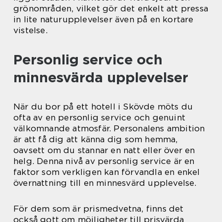
grönområden, vilket gör det enkelt att pressa
in lite naturupplevelser även på en kortare
vistelse.
Personlig service och
minnesvärda upplevelser
När du bor på ett hotell i Skövde möts du
ofta av en personlig service och genuint
välkomnande atmosfär. Personalens ambition
är att få dig att känna dig som hemma,
oavsett om du stannar en natt eller över en
helg. Denna nivå av personlig service är en
faktor som verkligen kan förvandla en enkel
övernattning till en minnesvärd upplevelse.
För dem som är prismedvetna, finns det
också gott om möjligheter till prisvärda