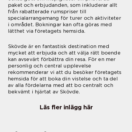
paket och erbjudanden, som inkluderar allt
från rabatterade rumspriser till
specialarrangemang för turer och aktiviteter
i området. Bokningar kan ofta göras med
lätthet via företagets hemsida.
Skövde är en fantastisk destination med
mycket att erbjuda och att välja rätt boende
kan avsevärt förbättra din resa. För en mer
personlig och central upplevelse
rekommenderar vi att du besöker företagets
hemsida för att boka din vistelse och ta del
av alla fördelarna med att bo centralt och
bekvämt i hjärtat av Skövde.
Läs fler inlägg här