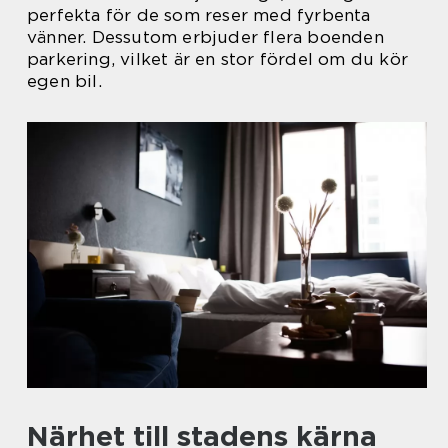
perfekta för de som reser med fyrbenta
vänner. Dessutom erbjuder flera boenden
parkering, vilket är en stor fördel om du kör
egen bil.
Närhet till stadens kärna