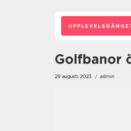
UPPLEVELSGÄNGE
golfbanor 
29 augusti 2023
admin