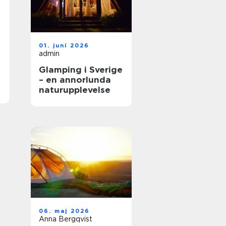
01. juni 2026
admin
Glamping i Sverige
– en annorlunda
naturupplevelse
06. maj 2026
Anna Bergqvist