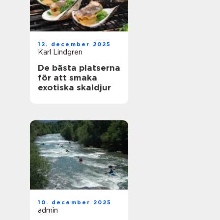
12. december 2025
Karl Lindgren
De bästa platserna
för att smaka
exotiska skaldjur
10. december 2025
admin