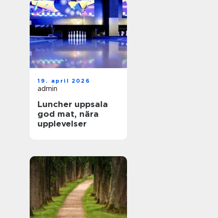
19. april 2026
admin
Luncher uppsala
god mat, nära
upplevelser