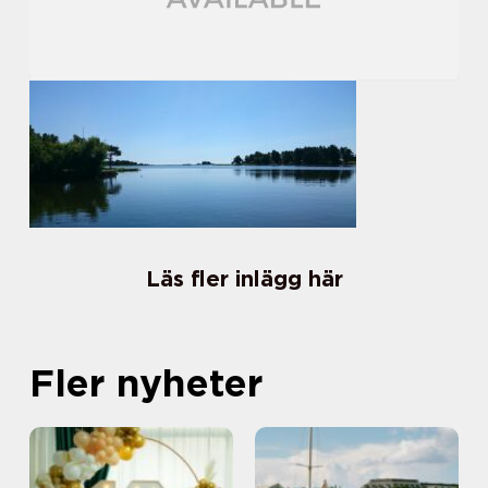
Läs fler inlägg här
Fler nyheter