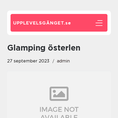
UPPLEVELSGÄNGET.
se
glamping österlen
27 september 2023
admin