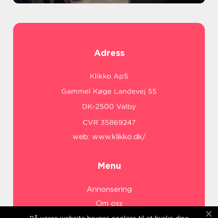
Adress
web:
www.klikko.dk/
Menu
Annonsering
Om oss
Cookies