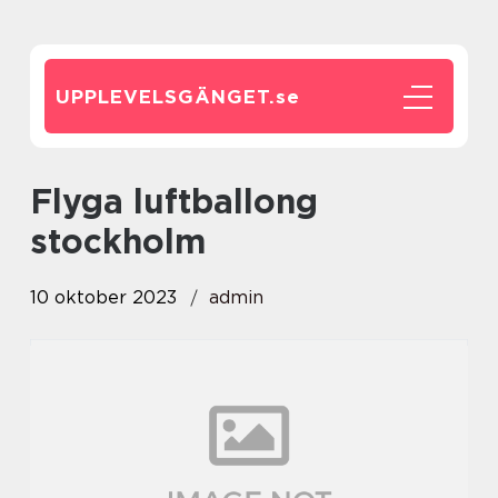
UPPLEVELSGÄNGET.
se
flyga luftballong
stockholm
10 oktober 2023
admin