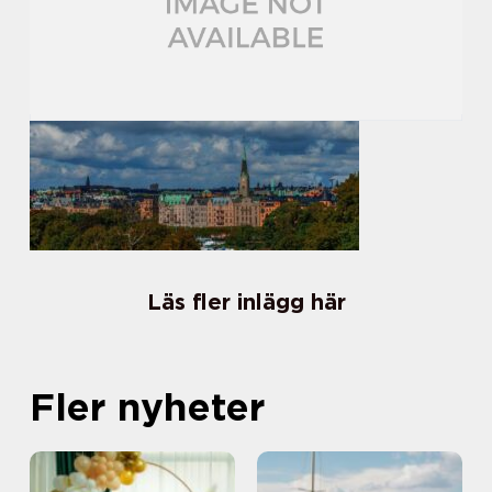
Läs fler inlägg här
Fler nyheter