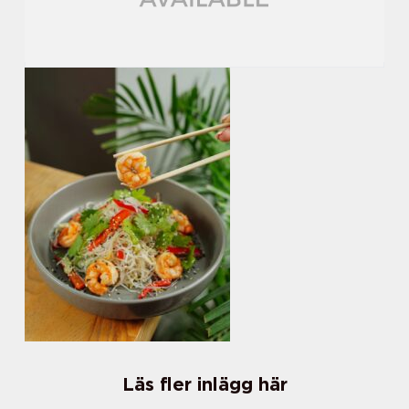
Läs fler inlägg här