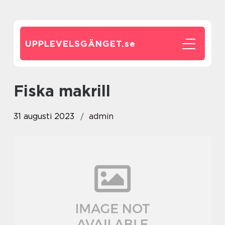
UPPLEVELSGÄNGET.
se
fiska makrill
31 augusti 2023
admin