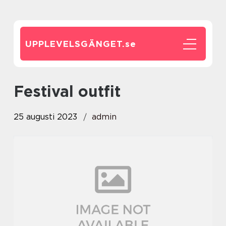
UPPLEVELSGÄNGET.
se
festival outfit
25 augusti 2023
admin