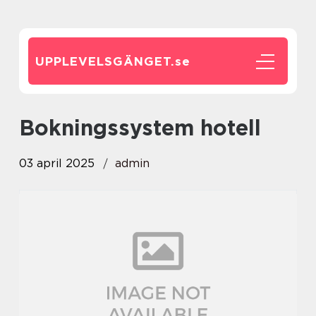
UPPLEVELSGÄNGET.
se
Bokningssystem hotell
03 april 2025
admin