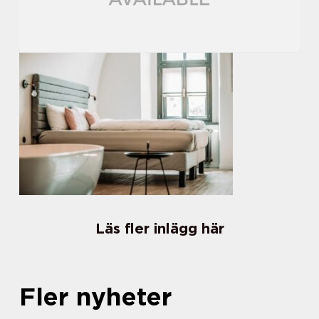
Läs fler inlägg här
Fler nyheter