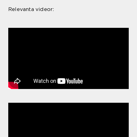
Relevanta videor: