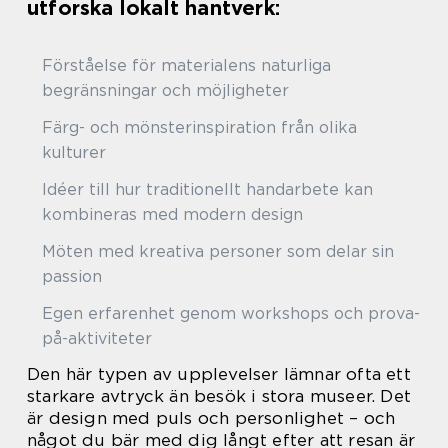
utforska lokalt hantverk:
Förståelse för materialens naturliga
begränsningar och möjligheter
Färg- och mönsterinspiration från olika
kulturer
Idéer till hur traditionellt handarbete kan
kombineras med modern design
Möten med kreativa personer som delar sin
passion
Egen erfarenhet genom workshops och prova-
på-aktiviteter
Den här typen av upplevelser lämnar ofta ett
starkare avtryck än besök i stora museer. Det
är design med puls och personlighet – och
något du bär med dig långt efter att resan är