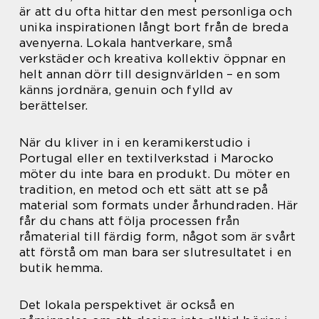
är att du ofta hittar den mest personliga och
unika inspirationen långt bort från de breda
avenyerna. Lokala hantverkare, små
verkstäder och kreativa kollektiv öppnar en
helt annan dörr till designvärlden – en som
känns jordnära, genuin och fylld av
berättelser.
När du kliver in i en keramikerstudio i
Portugal eller en textilverkstad i Marocko
möter du inte bara en produkt. Du möter en
tradition, en metod och ett sätt att se på
material som formats under århundraden. Här
får du chans att följa processen från
råmaterial till färdig form, något som är svårt
att förstå om man bara ser slutresultatet i en
butik hemma.
Det lokala perspektivet är också en