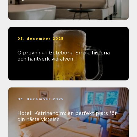
03. december 2025
Ölprovning i Göteborg: Smak, historia
och hantverk vid älven
03. december 2025
Hotell Katrineholm: en perfekt plats för
din nästa vistelse