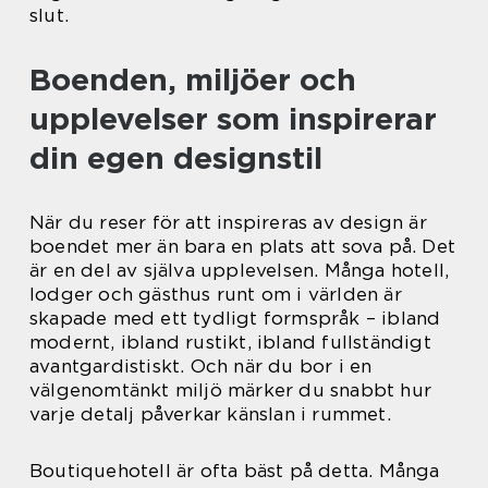
slut.
Boenden, miljöer och
upplevelser som inspirerar
din egen designstil
När du reser för att inspireras av design är
boendet mer än bara en plats att sova på. Det
är en del av själva upplevelsen. Många hotell,
lodger och gästhus runt om i världen är
skapade med ett tydligt formspråk – ibland
modernt, ibland rustikt, ibland fullständigt
avantgardistiskt. Och när du bor i en
välgenomtänkt miljö märker du snabbt hur
varje detalj påverkar känslan i rummet.
Boutiquehotell är ofta bäst på detta. Många