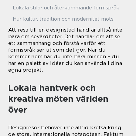
Lokala stilar och återkommande formspråk
Hur kultur, tradition och modernitet möts
Att resa till en designstad handlar alltså inte
bara om sevärdheter. Det handlar om att se
ett sammanhang och förstå varför ett
formspråk ser ut som det gör. När du
kommer hem har du inte bara minnen – du
har en palett av idéer du kan använda i dina
egna projekt.
Lokala hantverk och
kreativa möten världen
över
Designresor behöver inte alltid kretsa kring
de stora, internationella hotspotsen. Faktum