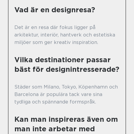
Vad är en designresa?
Det är en resa där fokus ligger på
arkitektur, interiör, hantverk och estetiska
miljöer som ger kreativ inspiration.
Vilka destinationer passar
bäst för designintresserade?
Städer som Milano, Tokyo, Köpenhamn och
Barcelona är populära tack vare sina
tydliga och spännande formspråk.
Kan man inspireras även om
man inte arbetar med