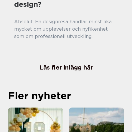
design?
Absolut. En designresa handlar minst lika
mycket om upplevelser och nyfikenhet
som om professionell utveckling.
Läs fler inlägg här
Fler nyheter