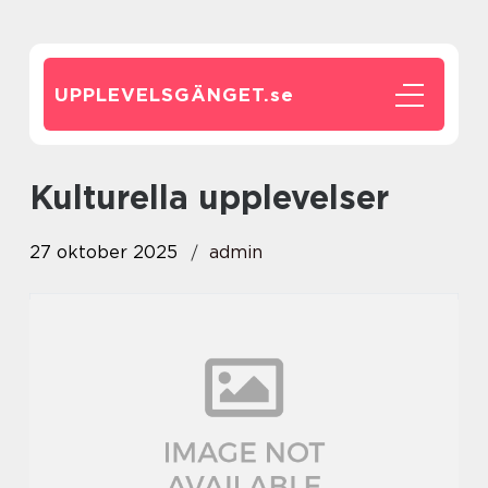
UPPLEVELSGÄNGET.
se
Kulturella upplevelser
27 oktober 2025
admin