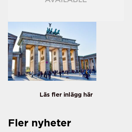
Läs fler inlägg här
Fler nyheter