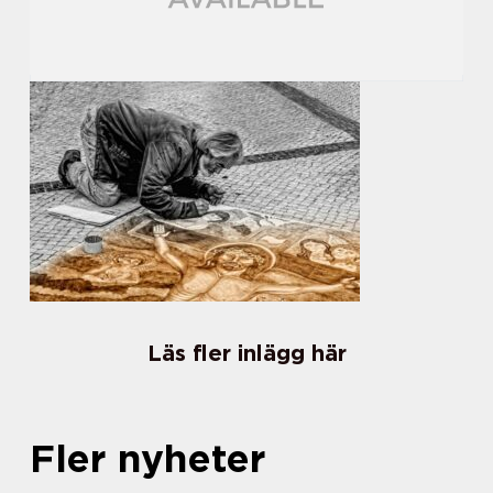
Läs fler inlägg här
Fler nyheter