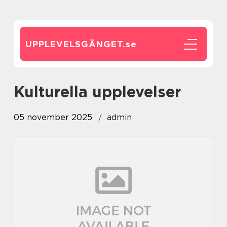
UPPLEVELSGÄNGET.
se
Kulturella upplevelser
05 november 2025
admin