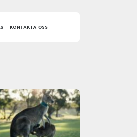
ES
KONTAKTA OSS