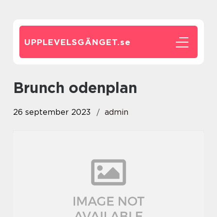
UPPLEVELSGÄNGET.
se
brunch odenplan
26 september 2023
admin