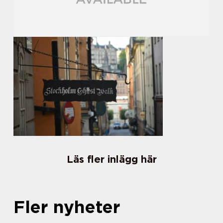
Läs fler inlägg här
Fler nyheter