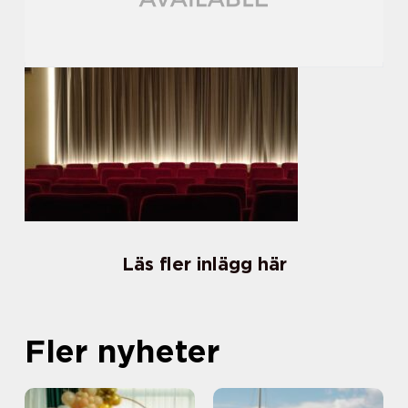
Läs fler inlägg här
Fler nyheter