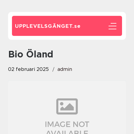
UPPLEVELSGÄNGET.
se
Bio Öland
02 februari 2025
admin