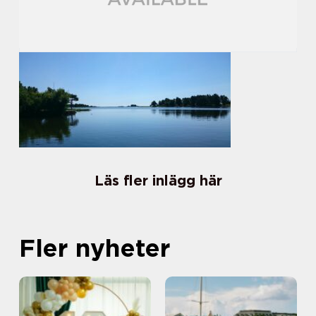
Läs fler inlägg här
Fler nyheter