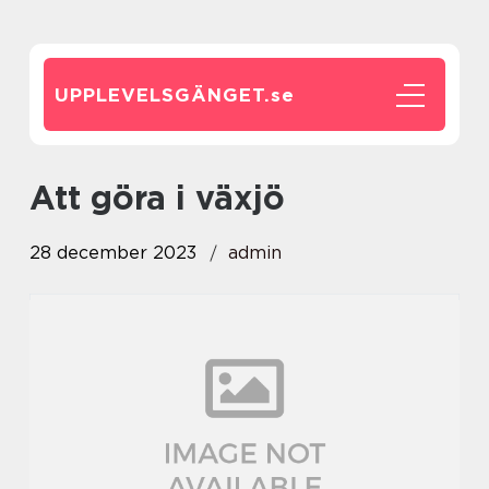
UPPLEVELSGÄNGET.
se
att göra i växjö
28 december 2023
admin