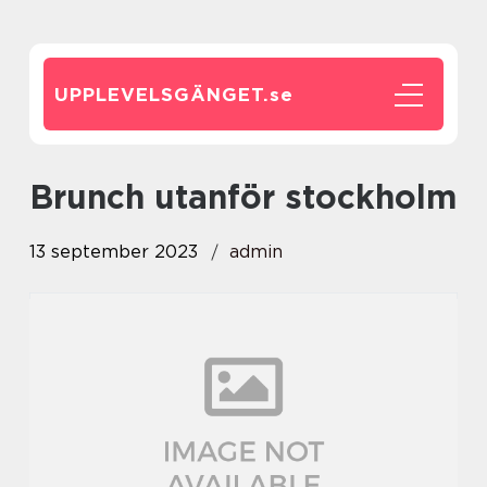
UPPLEVELSGÄNGET.
se
brunch utanför stockholm
13 september 2023
admin