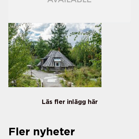
Läs fler inlägg här
Fler nyheter