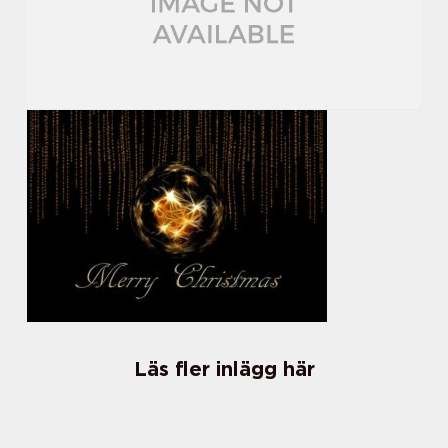
Läs fler inlägg här