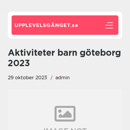
UPPLEVELSGÄNGET.
se
aktiviteter barn göteborg
2023
29 oktober 2023
admin