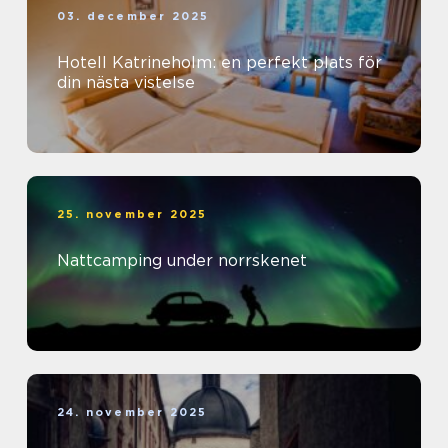
03. december 2025
Hotell Katrineholm: en perfekt plats för
din nästa vistelse
25. november 2025
Nattcamping under norrskenet
24. november 2025