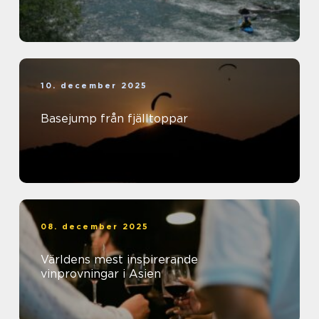
10. december 2025
Basejump från fjälltoppar
08. december 2025
Världens mest inspirerande
vinprovningar i Asien