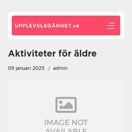
UPPLEVELSGÄNGET.
se
Aktiviteter för äldre
09 januari 2025
admin