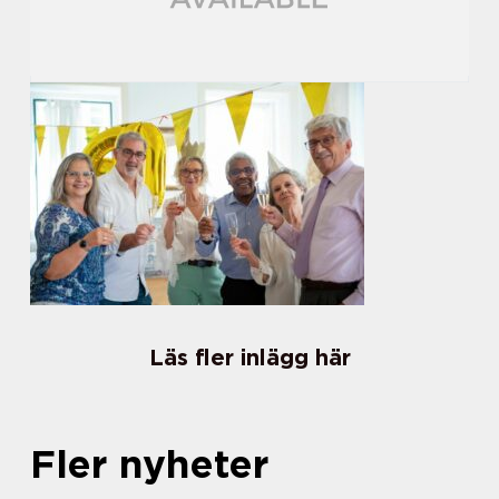
Läs fler inlägg här
Fler nyheter